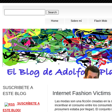
Home
Sobre mí
Flash Mob
SUSCRIBETE A
Internet Fashion Victims
ESTE BLOG
Las modas son una ficción creadas en la 
SUSCRÍBETE A
incentivar el consumo entre los consumidor
prosumers
estaba por llegar). El conjunto
ESTE BLOG!