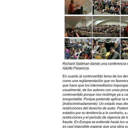
Richard Stallman dando una conferencia e
Adolfo Plasencia
En cuanto al controvertido tema de los der
como una reglamentación que no favorece a
que hace que los intermediarios impongan
usualmente, de los autores con unas pocas 
controvertido porque nos restringe ya a ca
insoportable. Porque pretende aplicar la r
(indiscriminadamente). Un estado mas dem
restricciones del derecho de autor. Podem
estados por su tendencia a lo contrario, a
restricciones y el periodo de vigencia de 
fraude. En Europa se extiende hasta los s
es casi imposible esperar que una obra vu