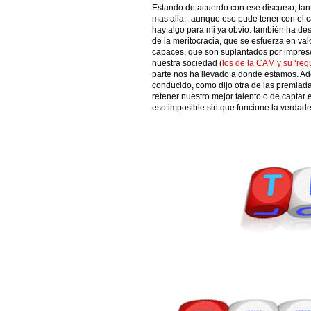
Estando de acuerdo con ese discurso, tant
mas alla, -aunque eso pude tener con el 
hay algo para mi ya obvio: también ha des
de la meritocracia, que se esfuerza en valor
capaces, que son suplantados por imprese
nuestra sociedad (
los de la CAM y su ‘reg
parte nos ha llevado a donde estamos. A
conducido, como dijo otra de las premiad
retener nuestro mejor talento o de captar 
eso imposible sin que funcione la verdade