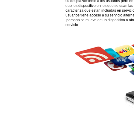
su desplazamiento a los usuarios pero en 
que los dispositivo en los que se usan l
caracteriza que están incluidas en servici
usuarios tiene acceso a su servicio altern
persona se mueve de un dispositivo a otro
servicio