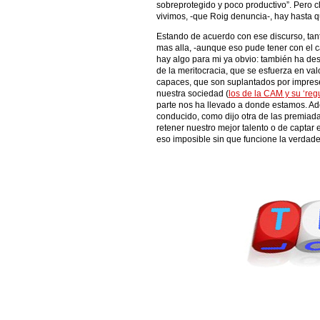
sobreprotegido y poco productivo”. Pero cl
vivimos, -que Roig denuncia-, hay hasta qu
Estando de acuerdo con ese discurso, tant
mas alla, -aunque eso pude tener con el 
hay algo para mi ya obvio: también ha des
de la meritocracia, que se esfuerza en valor
capaces, que son suplantados por imprese
nuestra sociedad (
los de la CAM y su ‘reg
parte nos ha llevado a donde estamos. A
conducido, como dijo otra de las premiad
retener nuestro mejor talento o de captar 
eso imposible sin que funcione la verdade