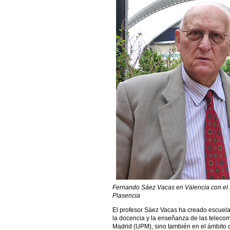
Fernando Sáez Vacas en Valencia con el P
Plasencia
El profesor Sáez Vacas ha creado escuela 
la docencia y la enseñanza de las teleco
Madrid (UPM), sino también en el ámbito d