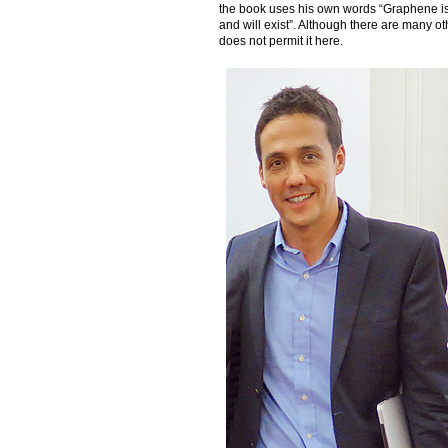
the book uses his own words “Graphene is t
and will exist”. Although there are many 
does not permit it here.