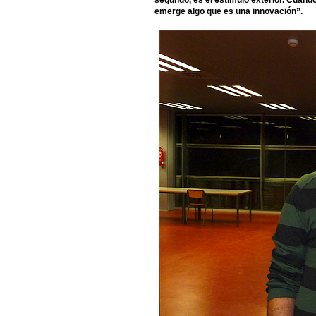
segundo, es el estímulo exterior. Cuando
emerge algo que es una innovación”.