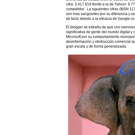
cifra: 3.417.919 frente a la de Yahoo!: 9.77
competidor. La siguientes cifras (MSN 11
son mas sangrantes por su diferencia y s
de facto debido a la eficacia de Google c
El
blogger
se extraña de que con menores 
significativa de gente del mundo digital y 
Microsoft por su comportamiento monopol
desinformación y obstrucción comercial q
gran escala y de forma generalizada.