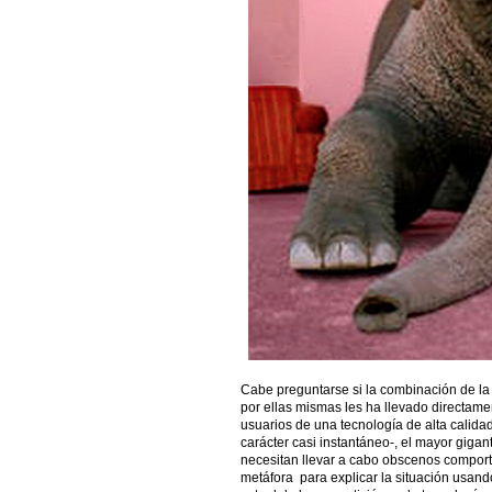
Cabe preguntarse si la combinación de la e
por ellas mismas les ha llevado directamen
usuarios de una tecnología de alta calida
carácter casi instantáneo-, el mayor gigant
necesitan llevar a cabo obscenos compor
metáfora para explicar la situación usando