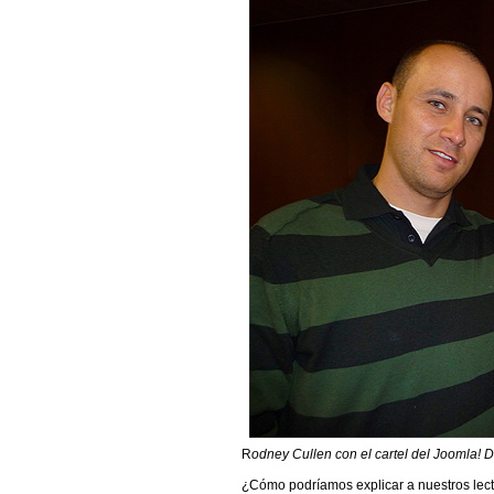
R
odney Cullen con el cartel del Joomla! 
¿Cómo podríamos explicar a nuestros lect