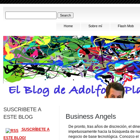
Home
Sobre mí
Flash Mob
SUSCRIBETE A
Business Angels
ESTE BLOG
De pronto, tras años de discreción, el diner
SUSCRÍBETE A
impetuosamente hacia la búsqueda de nu
negocio de base tecnológica. Conozco el
ESTE BLOG!