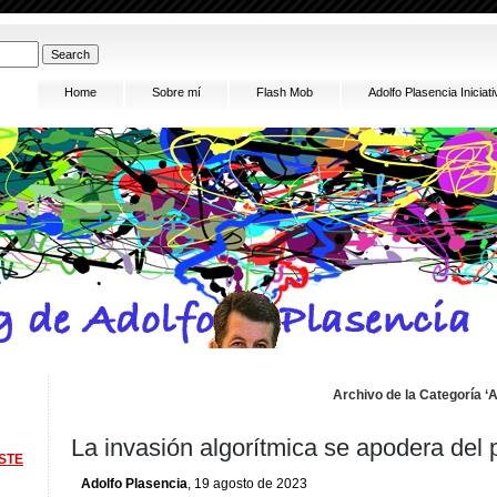
Home
Sobre mí
Flash Mob
Adolfo Plasencia Inici
Archivo de la Categoría ‘A
La invasión algorítmica se apodera del
STE
Adolfo Plasencia
, 19 agosto de 2023