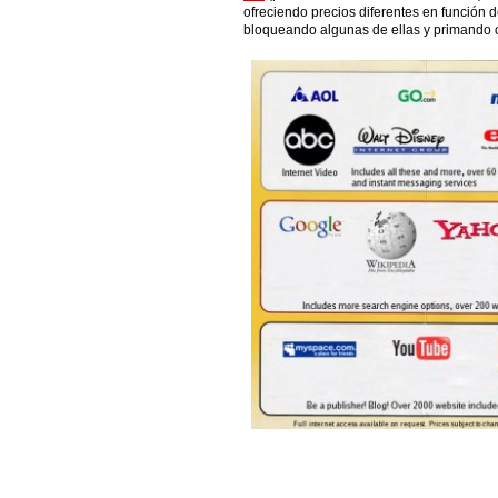
ofreciendo precios diferentes en función d
bloqueando algunas de ellas y primando o