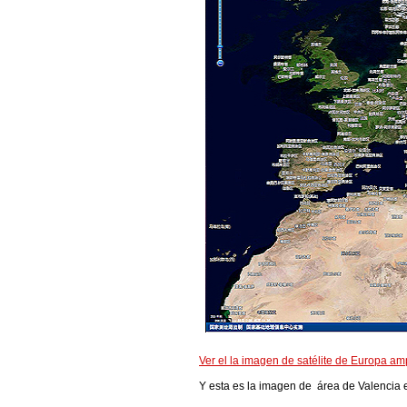
Ver el la imagen de satélite de Europa
Y esta es la imagen de área de Valencia