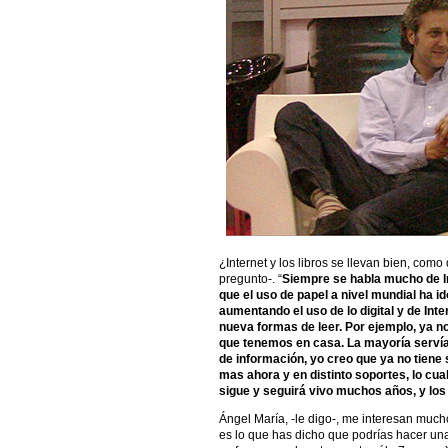
¿Internet y los libros se llevan bien, co
pregunto-. “
Siempre se habla mucho de Int
que el uso de papel a nivel mundial ha 
aumentando el uso de lo digital y de Inter
nueva formas de leer. Por ejemplo, ya n
que tenemos en casa. La mayoría servía 
de información, yo creo que ya no tiene 
mas ahora y en distinto soportes, lo cual
sigue y seguirá vivo muchos años, y los
Ángel María, -le digo-, me interesan muc
es lo que has dicho que podrías hacer una