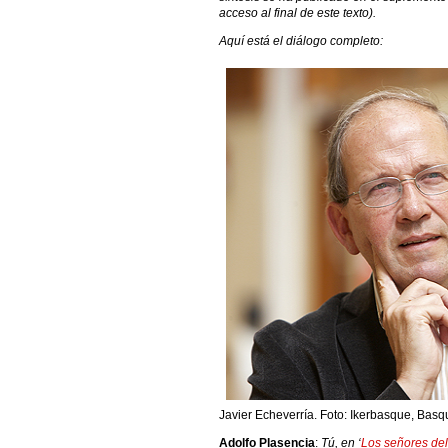
acceso al final de este texto).
Aquí está el diálogo completo:
Javier Echeverría. Foto: Ikerbasque, Bas
Adolfo Plasencia
:
Tú, en ‘
Los señores del