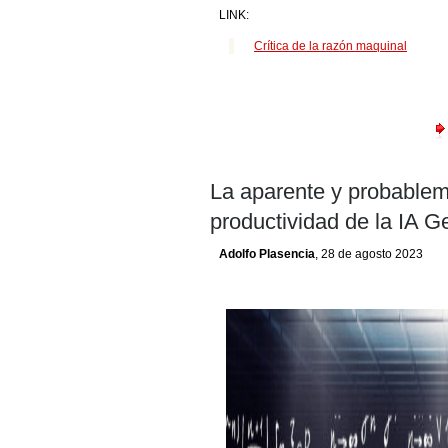
LINK:
Crítica de la razón maquinal
La aparente y probablem
productividad de la IA G
Adolfo Plasencia
, 28 de agosto 2023