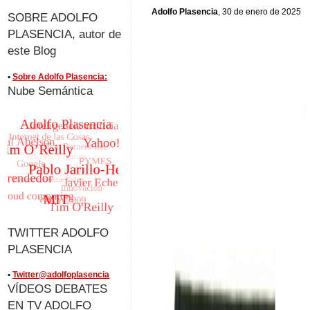
Adolfo Plasencia
, 30 de enero de 2025
SOBRE ADOLFO
PLASENCIA, autor de
este Blog
•
Sobre Adolfo Plasencia:
Nube Semántica
TWITTER ADOLFO
PLASENCIA
•
Twitter@adolfoplasencia
VÍDEOS DEBATES
EN TV ADOLFO