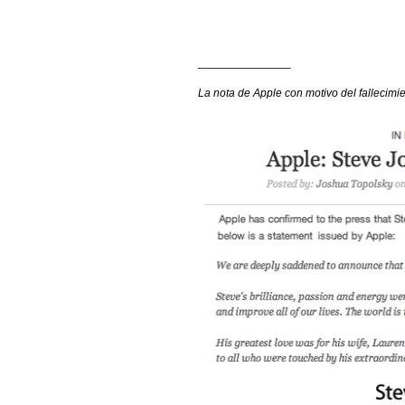
————————–
La nota de Apple con motivo del fallecimi