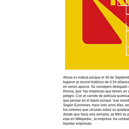
Ahora es noticia porque el 30 de Septie
bajaron al record histórico de 0.54 dólar
en serios apuros. Su consejero delegado
Innova, que “las empresas que tienen un 
peligro. Con el carrete de película químic
que pensar en el futuro porque “ese mund
Según Euronews, hace solo unos días, la
los rumores que circulan sobre su quiebra
desde que hace una semana, se filtró su p
esta en Wikipedia-, la empresa ha contra
liquidar empresas.