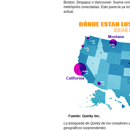
Boston, Singapur o Vancouver. Suena convi
metrópolis conectadas. Esto parecía ya in
actual.
La búsqueda de Quirky de los creadores 
geográficos sorprendentes