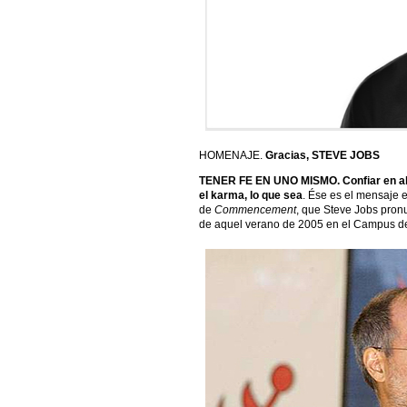
HOMENAJE.
Gracias, STEVE JOBS
TENER FE EN UNO MISMO. Confiar en algo. 
el karma, lo que sea
. Ése es el mensaje e
de
Commencement
, que Steve Jobs pronu
de aquel verano de 2005 en el Campus de